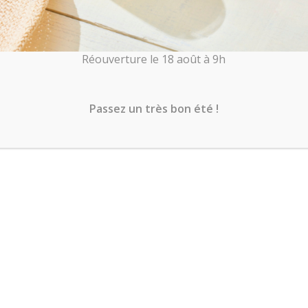
Réouverture le 18 août à 9h
Passez un très bon été !